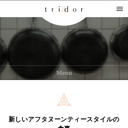
Menu
新しいアフタヌーンティースタイルの