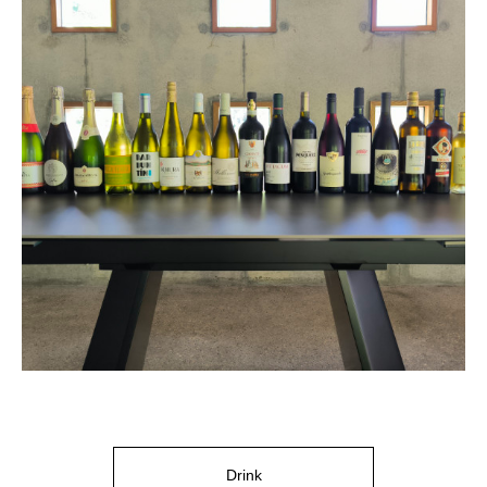
Drink