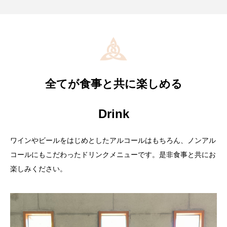
全てが食事と共に楽しめる
Drink
ワインやビールをはじめとしたアルコールはもちろん、ノンアル
コールにもこだわったドリンクメニューです。是非食事と共にお
楽しみください。