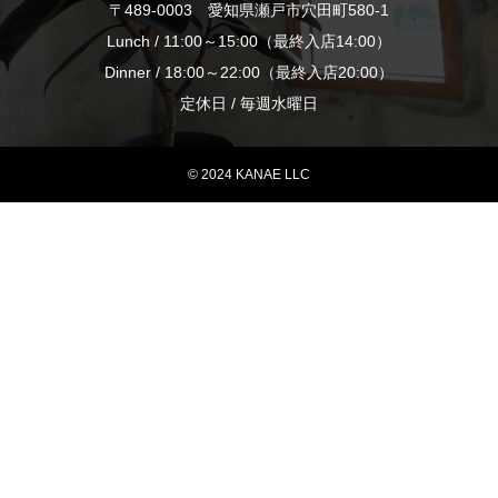
〒489-0003 愛知県瀬戸市穴田町580-1
Lunch / 11:00～15:00（最終入店14:00）
Dinner / 18:00～22:00（最終入店20:00）
定休日 / 毎週水曜日
© 2024 KANAE LLC