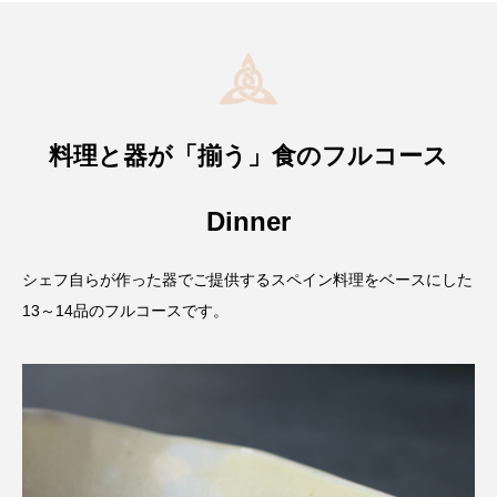
料理と器が「揃う」食のフルコース
Dinner
シェフ自らが作った器でご提供するスペイン料理をベースにした
13～14品のフルコースです。