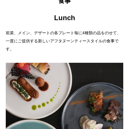
食事
Lunch
前菜、メイン、デザートの各プレート毎に4種類の品をのせて、
一度にご提供する新しいアフタヌーンティースタイルの食事で
す。