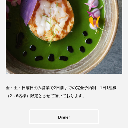
金・土・日曜日のみ営業で2日前までの完全予約制、1日1組様
（2～6名様）限定とさせて頂いております。
Dinner