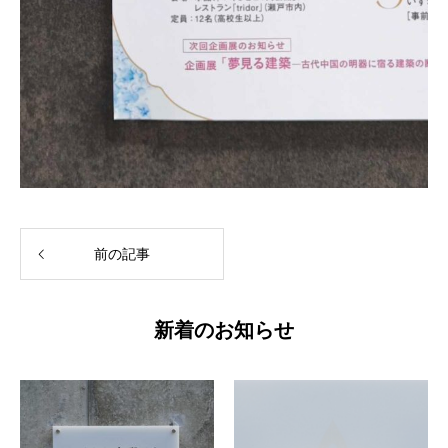
前の記事
新着のお知らせ