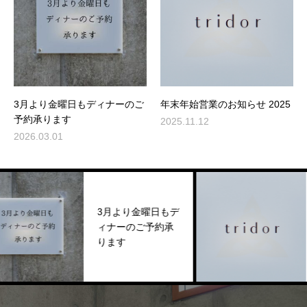
3月より金曜日もディナーのご
年末年始営業のお知らせ 2025
予約承ります
2025.11.12
2026.03.01
3月より金曜日もデ
年末年
ィナーのご予約承
知らせ 
ります