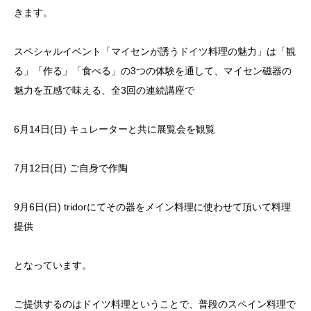
きます。
スペシャルイベント「マイセンが誘うドイツ料理の魅力」は「観
る」「作る」「食べる」の3つの体験を通して、マイセン磁器の
魅力を五感で味える、全3回の連続講座で
6月14日(日) キュレーターと共に展覧会を観覧
7月12日(日) ご自身で作陶
9月6日(日) tridorにてその器をメイン料理に使わせて頂いて料理
提供
となっています。
ご提供するのはドイツ料理ということで、普段のスペイン料理で