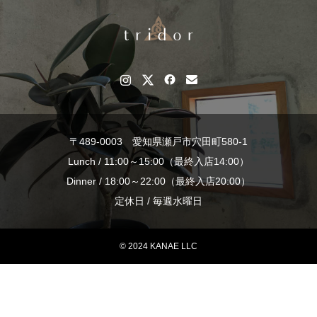
〒489-0003 愛知県瀬戸市穴田町580-1
Lunch / 11:00～15:00（最終入店14:00）
Dinner / 18:00～22:00（最終入店20:00）
定休日 / 毎週水曜日
© 2024 KANAE LLC