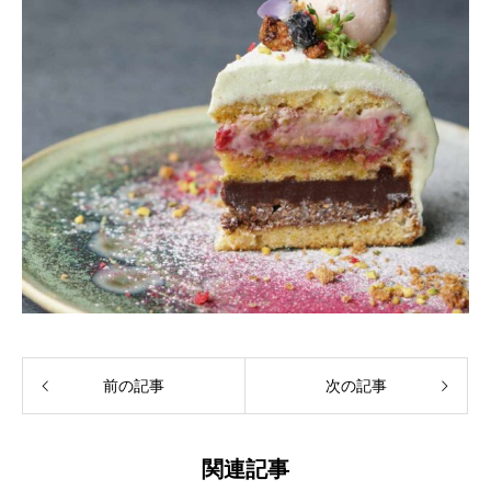
前の記事
次の記事
関連記事