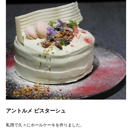
アントルメ ピスターシュ
私用で久々にホールケーキを作りました。