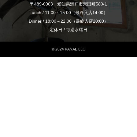
〒489-0003 愛知県瀬戸市穴田町580-1
Lunch / 11:00～15:00（最終入店14:00）
Dinner / 18:00～22:00（最終入店20:00）
定休日 / 毎週水曜日
© 2024 KANAE LLC