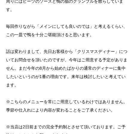
周りにはビーツのソースと鴨の脂のクランブルを散らしていま
す。
毎回作りながら「メインにしても良いのでは」と考えるくらい、
この一皿で鴨を十分ご堪能頂けると思います。
話は変わりまして、先日お客様から「クリスマスディナー」につ
いてお問合せを頂いたのですが、今年はご用意する予定がありま
せん。まだ今年の8月から始めたばかりの通常のディナーに集中
したいというのが1番の理由です。来年は検討したいと考えてい
ます。
※こちらのメニューを常にご用意しているわけではありません。
季節や仕入れにより内容が変わることをご了承ください。
※当店は2日前までの完全予約制とさせて頂いております。ご予