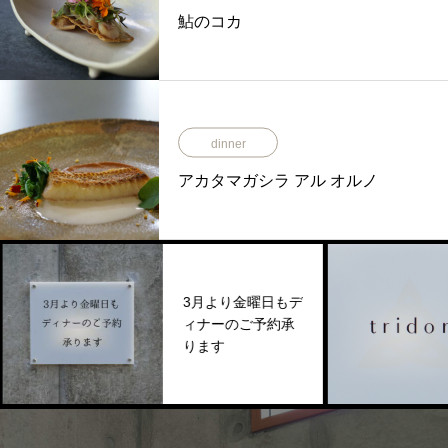
鮎のコカ
dinner
アカタマガシラ アル オルノ
3月より金曜日もデ
ィナーのご予約承
ります