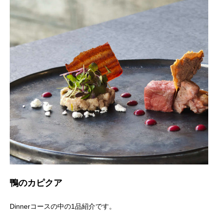
鴨のカピクア
Dinnerコースの中の1品紹介です。