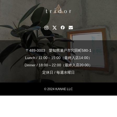
〒489-0003 愛知県瀬戸市穴田町580-1
Lunch / 11:00～15:00（最終入店14:00）
Dinner / 18:00～22:00（最終入店20:00）
定休日 / 毎週水曜日
© 2024 KANAE LLC