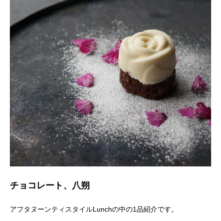
チョコレート、八朔
アフタヌーンティスタイルLunchの中の1品紹介です。