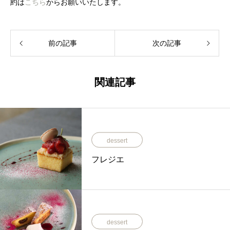
約は
こちら
からお願いいたします。
前の記事
次の記事
関連記事
dessert
フレジエ
dessert