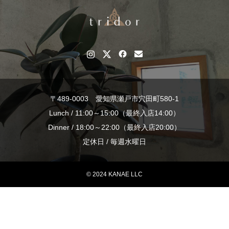
〒489-0003 愛知県瀬戸市穴田町580-1
Lunch / 11:00～15:00（最終入店14:00）
Dinner / 18:00～22:00（最終入店20:00）
定休日 / 毎週水曜日
© 2024 KANAE LLC